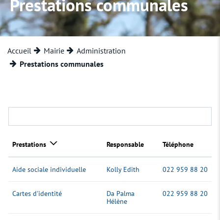
Prestations communales
Accueil
Mairie
Administration
(sélectionné)
Prestations communales
Prestations
Responsable
Téléphone
Aide sociale individuelle
Kolly Edith
022 959 88 20
Cartes d'identité
Da Palma
022 959 88 20
Hélène