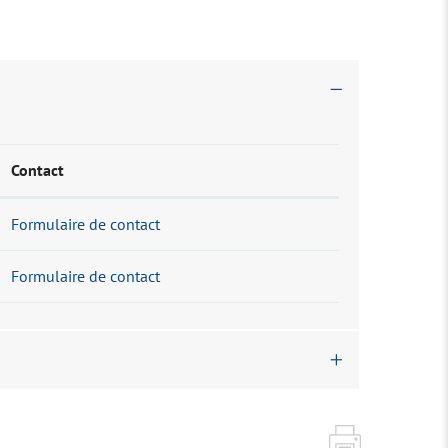
Contact
Formulaire de contact
Formulaire de contact